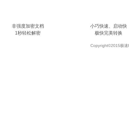
非强度加密文档
小巧快速、启动快
1秒轻松解密
极快完美转换
Copyright©2015极速